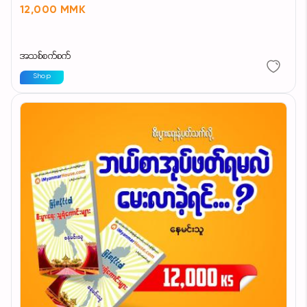
12,000 MMK
အသစ်စက်စက်
Shop