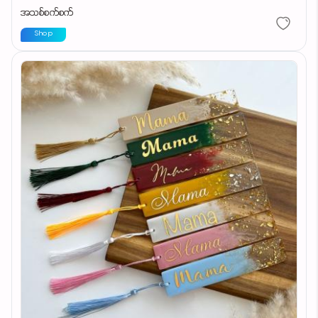
အသစ်စက်စက်
Shop