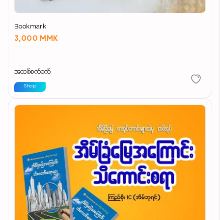
Bookmark
3,000 MMK
အသစ်စက်စက်
Shop