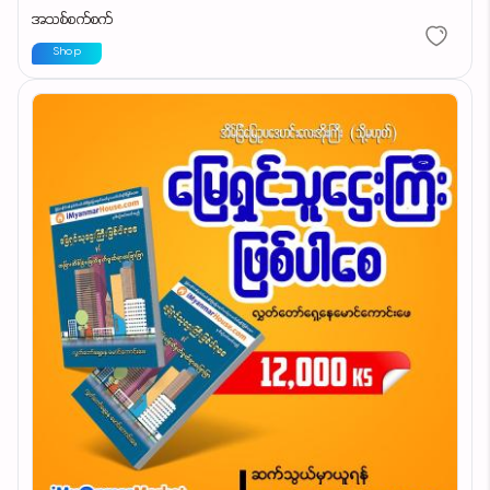
အသစ်စက်စက်
Shop