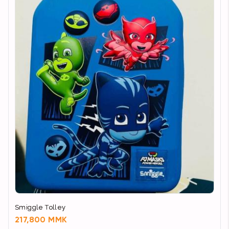
Smiggle Tolley
217,800 MMK