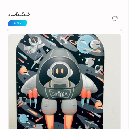
အသစ်စက်စက်
Shop