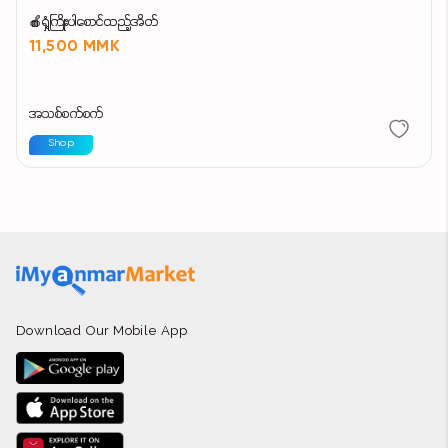
🍎ရှံ့ကြိုးပါစောင်ထည့်အိတ်
11,500 MMK
အသစ်စက်စက်
Shop
Download Our Mobile App