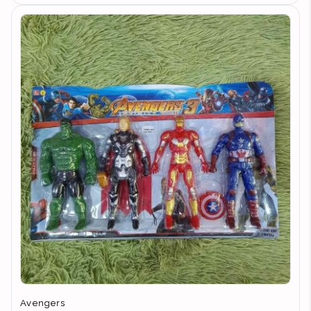
Avengers