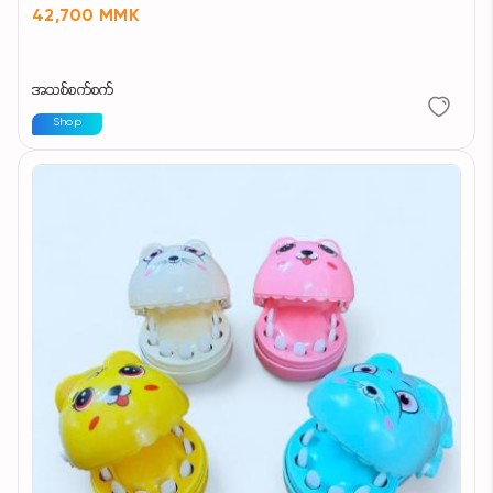
42,700 MMK
အသစ်စက်စက်
Shop