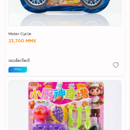
Moter Cycle
23,700 MMK
အသစ်စက်စက်
Shop