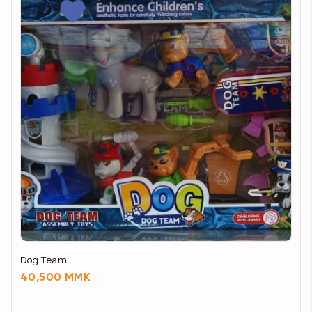
Dog Team
40,500 MMK