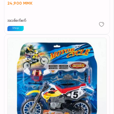
24,900 MMK
အသစ်စက်စက်
Shop