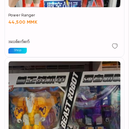
Power Ranger
44,500 MMK
အသစ်စက်စက်
Shop