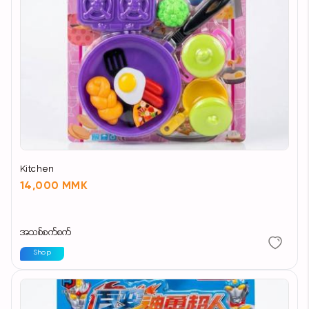
Kitchen
14,000 MMK
အသစ်စက်စက်
Shop