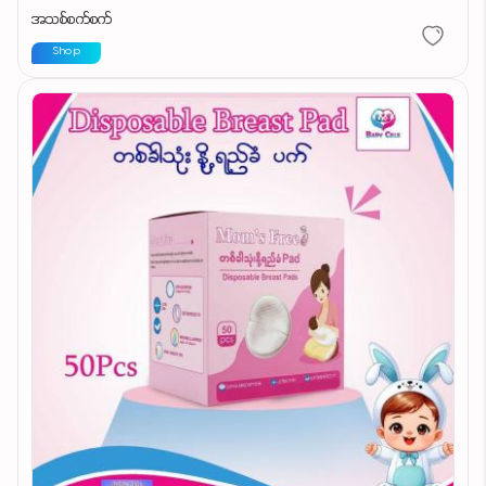
အသစ်စက်စက်
Shop