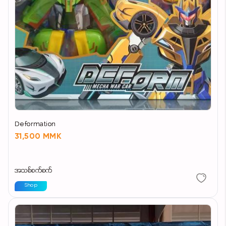
Deformation
31,500 MMK
အသစ်စက်စက်
Shop