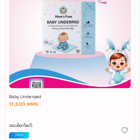
Baby Underpad
13,500 MMK
အသစ်စက်စက်
Shop