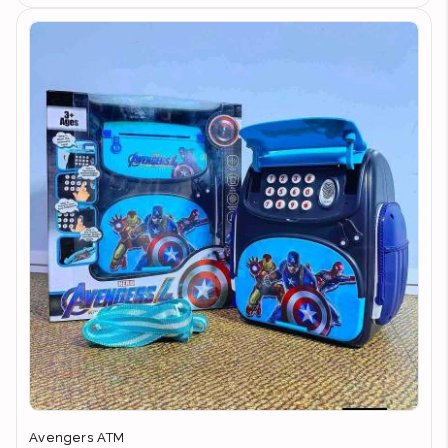
Avengers ATM