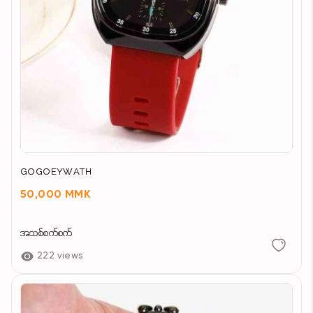
GOGOEYWATH
50,000 MMK
အသစ်စက်စက်
222 views