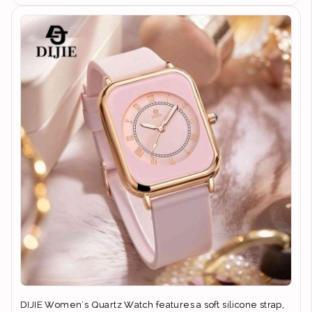
DIJIE Women's Quartz Watch features a soft silicone strap,