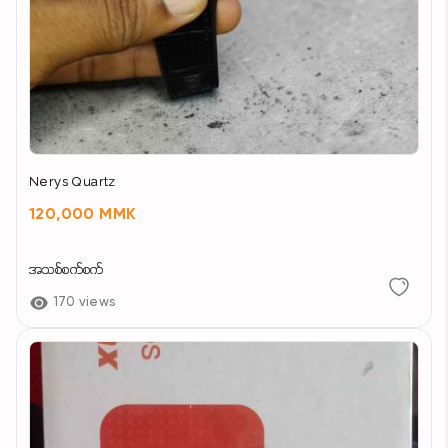
Nerys Quartz
120,000 MMK
အသစ်စက်စက်
170 views