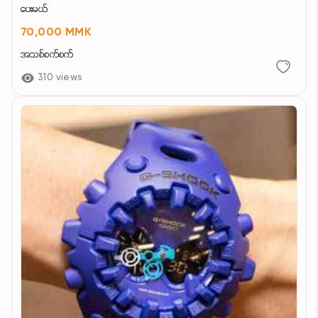
ပေးမယ်
70,000 MMK
အသစ်စက်စက်
310 views