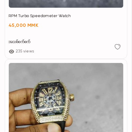
RPM Turbo Speedometer Watch
45,000 MMK
အသစ်စက်စက်
235 views