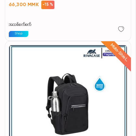
66,300 MMK
-15 %
အသစ်စက်စက်
Shop
d