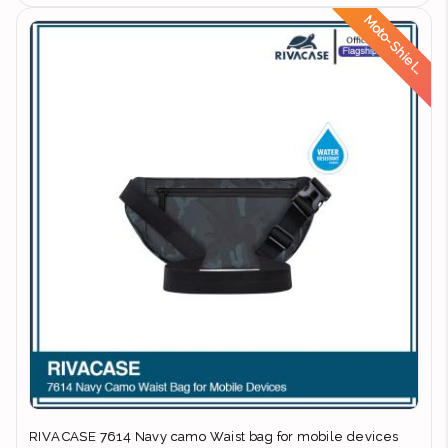
d
RIVACASE 7614 Navy camo Waist bag for mobile devices