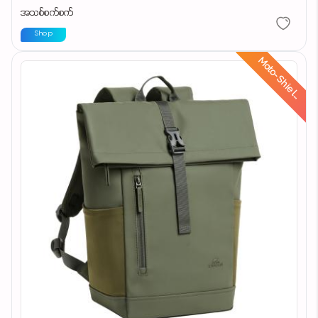
အသစ်စက်စက်
Shop
d