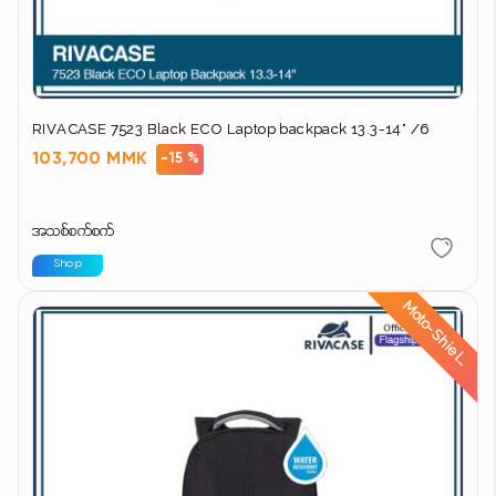
RIVACASE 7523 Black ECO Laptop backpack 13.3-14" /6
103,700 MMK
-15 %
အသစ်စက်စက်
Shop
d