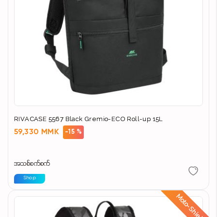
RIVACASE 5567 Black Gremio-ECO Roll-up 15L
59,330 MMK
-15 %
အသစ်စက်စက်
Shop