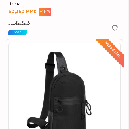
size M
60,350 MMK
-15 %
အသစ်စက်စက်
Shop
d