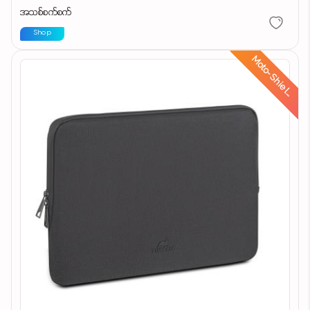
အသစ်စက်စက်
Shop
d