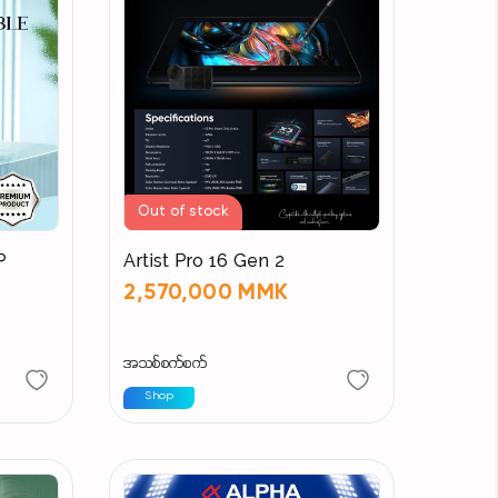
Out of stock
P
Artist Pro 16 Gen 2
2,570,000 MMK
အသစ်စက်စက်
Shop