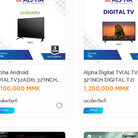
pha Android
Alpha Digital TV(ALT
V(ALTV32ADX1 32"INCH
32"INCH DIGITAL T2)
NDROID )
,100,000 MMK
1,200,000 MMK
စ်စက်စက်
အသစ်စက်စက်
Shop
Shop