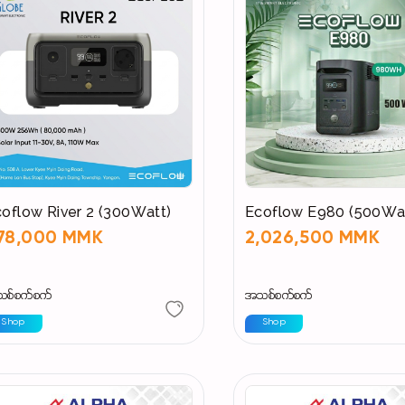
oflow River 2 (300Watt)
Ecoflow E980 (500Wa
78,000 MMK
2,026,500 MMK
စ်စက်စက်
အသစ်စက်စက်
Shop
Shop