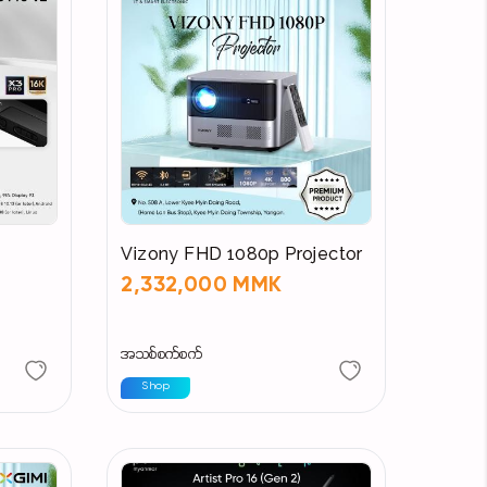
Vizony FHD 1080p Projector
2,332,000 MMK
အသစ်စက်စက်
Shop