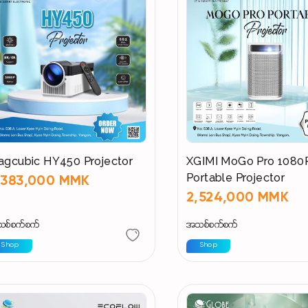
agcubic HY450 Projector
XGIMI MoGo Pro 1080
Portable Projector
,383,000 MMK
2,524,000 MMK
စ်စက်စက်
အသစ်စက်စက်
Shop
Shop