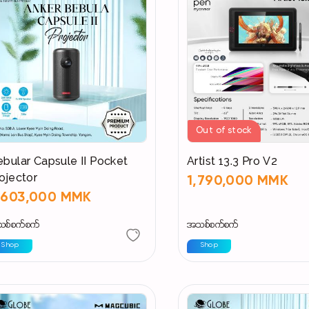
Out of stock
bular Capsule II Pocket
Artist 13.3 Pro V2
ojector
1,790,000 MMK
,603,000 MMK
စ်စက်စက်
အသစ်စက်စက်
Shop
Shop