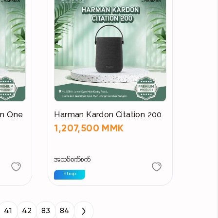
on One
Harman Kardon Citation 200
1,207,500 MMK
အသစ်စက်စက်
Shop
41
42
83
84