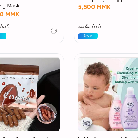
ing Mask
5,500 MMK
00 MMK
က်စက်
အသစ်စက်စက်
p
Shop