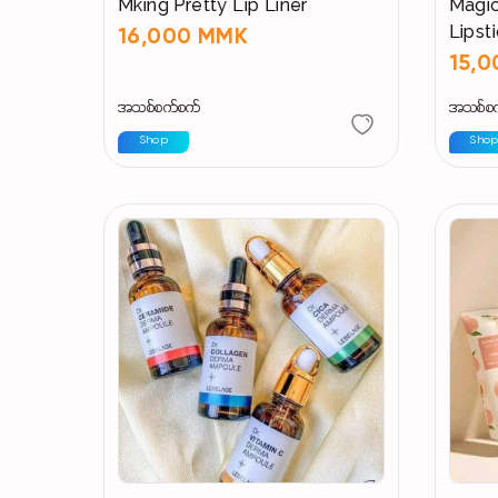
Mking Pretty Lip Liner
Magic
Lipst
16,000 MMK
15,
အသစ်စက်စက်
အသစ်စ
Shop
Sho