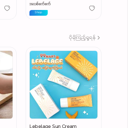
အသစ်စက်စက်
Shop
ပိုမိုကြည့်ရှုရန်
Lebelage Sun Cream