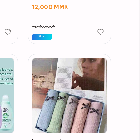
12,000 MMK
အသစ်စက်စက်
Shop