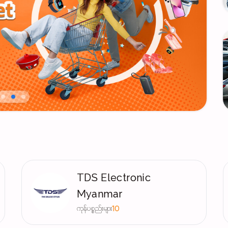
TDS Electronic
Myanmar
ကုန်ပစ္စည်းများ
10