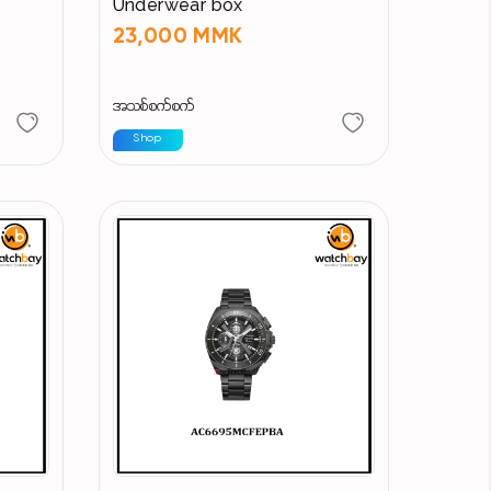
)
Underwear box
23,000 MMK
အသစ်စက်စက်
Shop