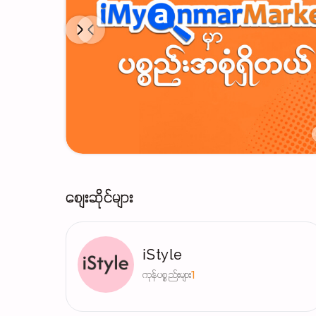
Next
Previous
စျေးဆိုင်များ
iStyle
ကုန်ပစ္စည်းများ
1