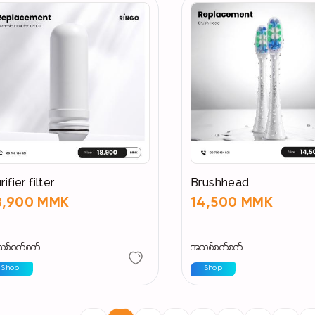
rifier filter
Brushhead
8,900 MMK
14,500 MMK
စ်စက်စက်
အသစ်စက်စက်
Shop
Shop