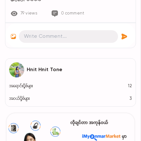
79 views
0 comment
Hnit Hnit Tone
အရောင်းပို့စ်များ
12
အဝယ်ပို့စ်များ
3