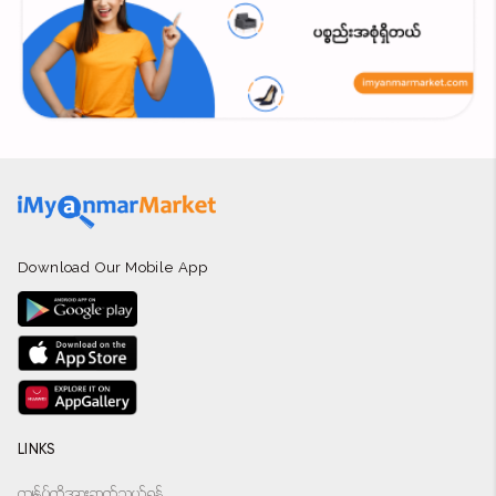
Download Our Mobile App
LINKS
ကျွန်ုပ်တို့အားဆက်သွယ်ရန်