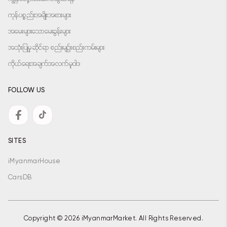
ကုန်ပစ္စည်းအမျိုးအစားများ
အမေးများသောမေးခွန်းများ
အသုံးပြုမှုဆိုင်ရာ စည်းမျဉ်းစည်းကမ်းများ
ကိုယ်ရေးအချက်အလက်မူဝါဒ
FOLLOW US
SITES
iMyanmarHouse
CarsDB
Copyright © 2026 iMyanmarMarket. All Rights Reserved.