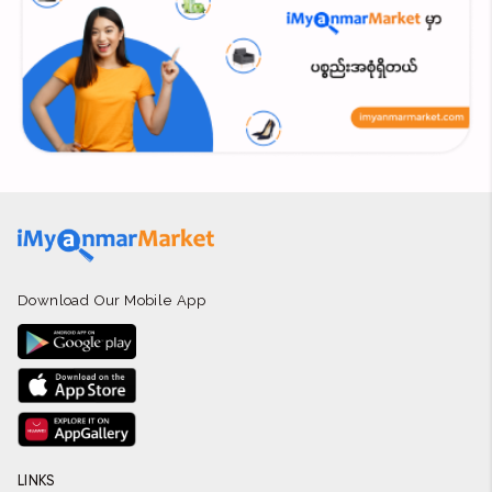
Download Our Mobile App
LINKS