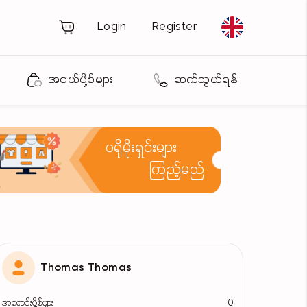
Login
Register
အဝယ်ပို့စ်များ
ဆက်သွယ်ရန်
ပရိုမိုးရှင်းများ
ကြည့်မည်
Thomas Thomas
အရောင်းပို့စ်များ
0