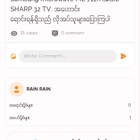
SHARP 32 TV. အဟောင်း
ရောင်းရန်ရှိသည် လိုအပ်သူများပြောကြပါ
33 views
0 comment
RAIN RAIN
အရောင်းပို့စ်များ
0
အဝယ်ပို့စ်များ
1