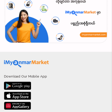
Download Our Mobile App