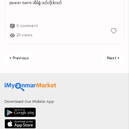
power bank အိမ်ခွံ ဝယ်လိုပါတယ်
0 comment
25 views
« Previous
Next »
Download Our Mobile App