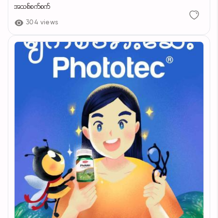
အသစ်စက်စက်
304 views