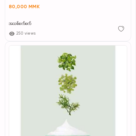
80,000 MMK
အသစ်စက်စက်
250 views