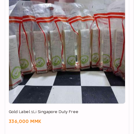
Gold Label 1Li Singapore Duty Free
336,000 MMK