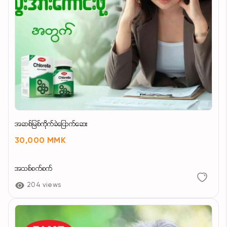
အဆစ်မြစ်ကိုက်ခဲပြောက်ဆေး
30,000 MMK
အသစ်စက်စက်
204 views