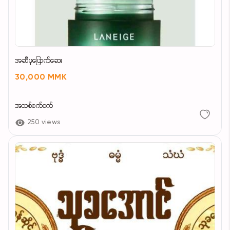
အဆီဖုပြောက်ဆေး
30,000 MMK
အသစ်စက်စက်
250 views