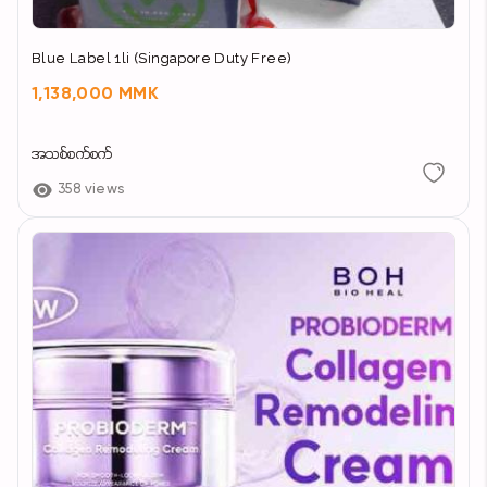
Blue Label 1li (Singapore Duty Free)
1,138,000 MMK
အသစ်စက်စက်
358 views