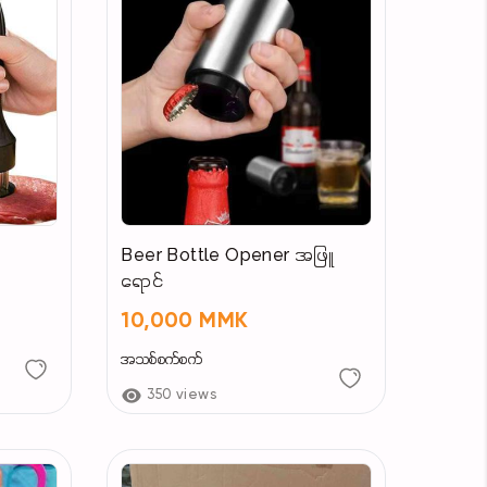
Beer Bottle Opener အဖြူ
ရောင်
10,000 MMK
အသစ်စက်စက်
350 views