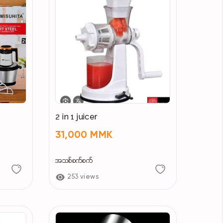
2 in 1 juicer
31,000 MMK
အသစ်စက်စက်
253 views