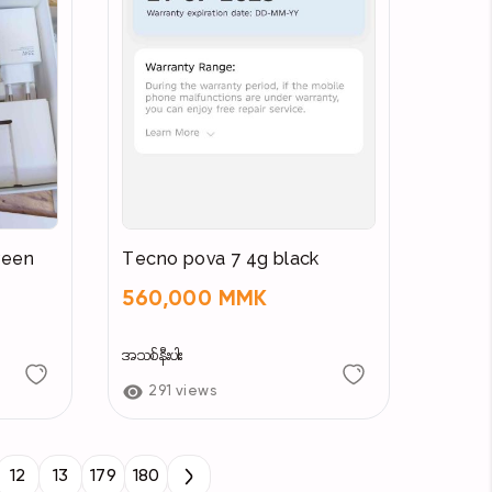
reen
Tecno pova 7 4g black
560,000 MMK
အသစ်နီးပါး
291 views
12
13
179
180