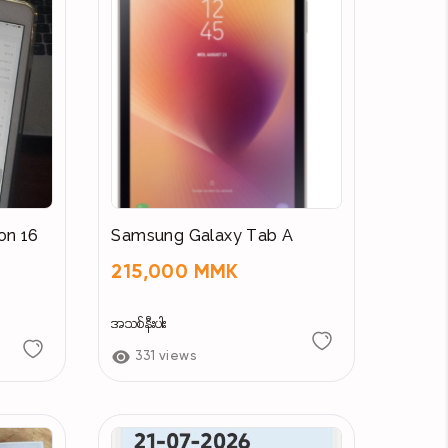
ion 16
Samsung Galaxy Tab A
215,000 MMK
အသစ်နီးပါး
331 views