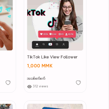
TikTok Like View Follower
1,000 MMK
အသစ်စက်စက်
312 views