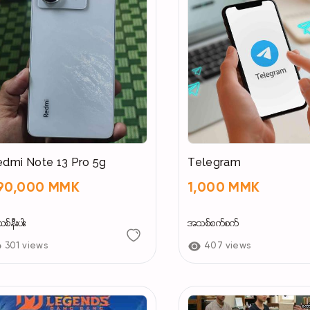
dmi Note 13 Pro 5g
Telegram
90,000 MMK
1,000 MMK
်နီးပါး
အသစ်စက်စက်
301 views
407 views