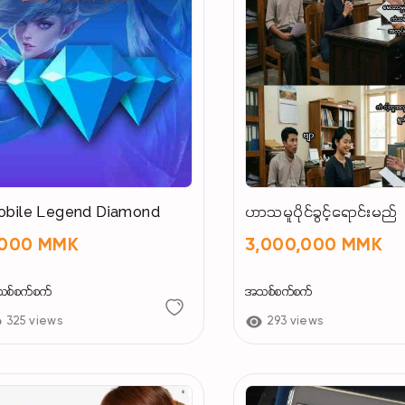
obile Legend Diamond
ဟာသမူပိုင်ခွင့်ရောင်းမည်
,000 MMK
3,000,000 MMK
စ်စက်စက်
အသစ်စက်စက်
325 views
293 views