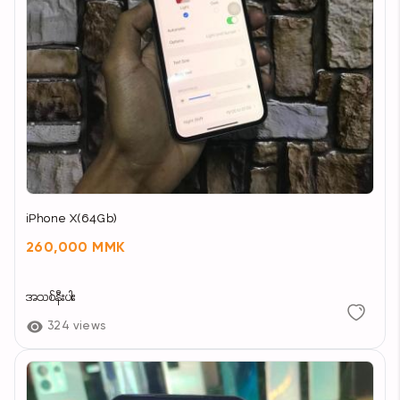
iPhone X(64Gb)
260,000 MMK
အသစ်နီးပါး
324 views