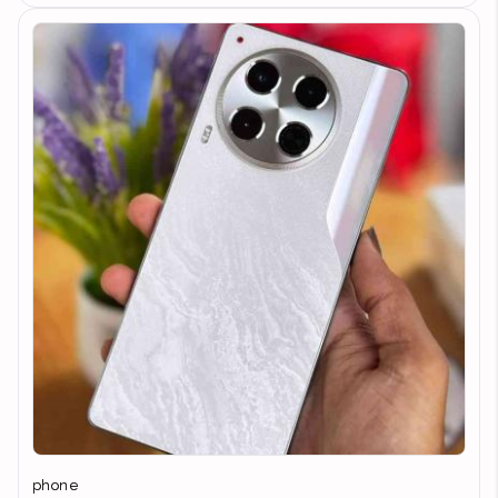
phone