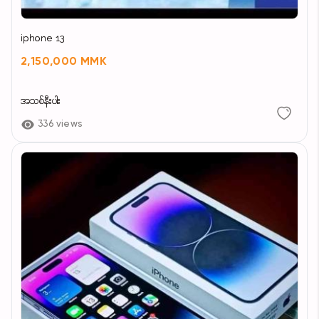
iphone 13
2,150,000 MMK
အသစ်နီးပါး
336 views