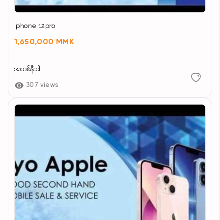
iphone 12pro
1,650,000 MMK
အသစ်နီးပါး
307 views