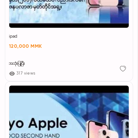
ipad
120,000 MMK
အသုံးပြုပြီး
317 views