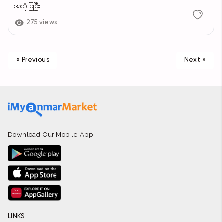
အသုံးပြုပြီး
275 views
« Previous
Next »
Download Our Mobile App
LINKS