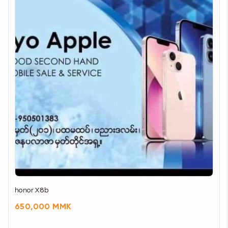
honor X8b
650,000 MMK