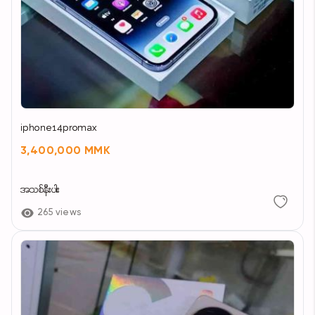
iphone14promax
3,400,000 MMK
အသစ်နီးပါး
265 views