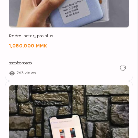
Redmi note13pro plus
1,080,000 MMK
အသစ်စက်စက်
263 views