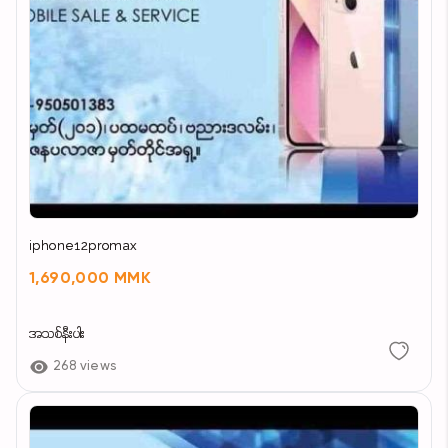
iphone12promax
1,690,000 MMK
အသစ်နီးပါး
268 views