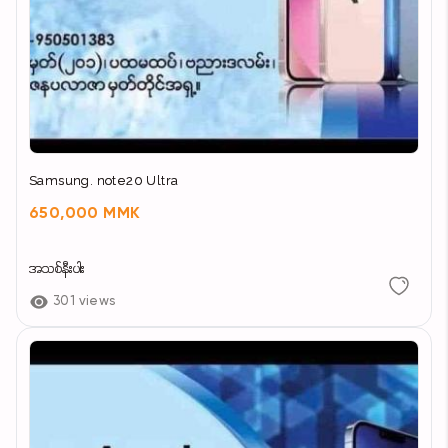
Samsung. note20 Ultra
650,000 MMK
အသစ်နီးပါး
301 views