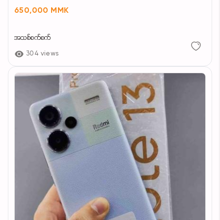
650,000 MMK
အသစ်စက်စက်
304 views