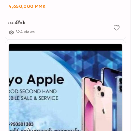
4,650,000 MMK
အသစ်နီးပါး
324 views