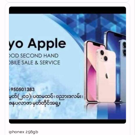
iphonex 256gb