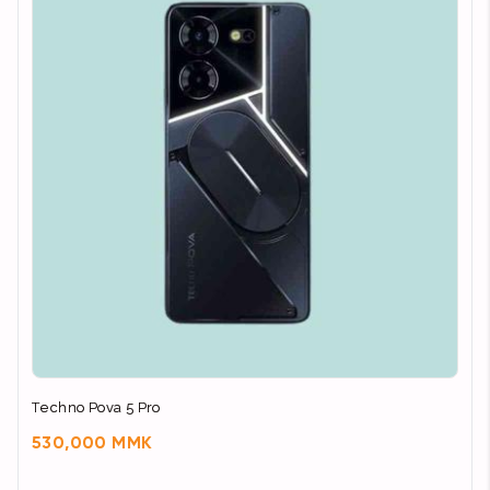
Techno Pova 5 Pro
530,000 MMK