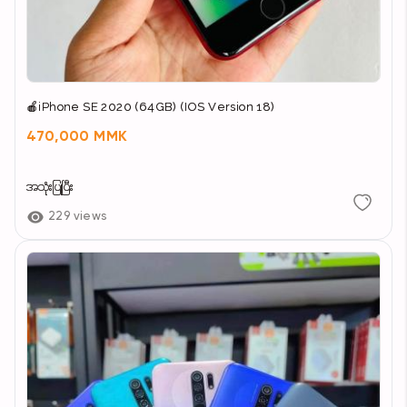
🍎iPhone SE 2020 (64GB) (IOS Version 18)
470,000 MMK
အသုံးပြုပြီး
229 views