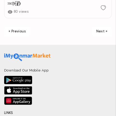
အသုံးပြုပြီး
80 views
« Previous
Next »
Download Our Mobile App
LINKS