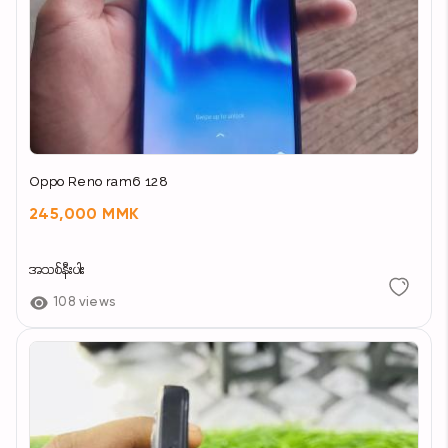
Oppo Reno ram6 128
245,000 MMK
အသစ်နီးပါး
108 views