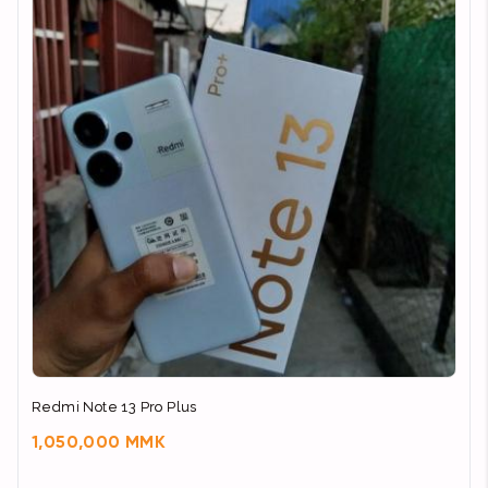
Redmi Note 13 Pro Plus
1,050,000 MMK