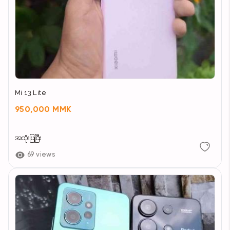
Mi 13 Lite
950,000 MMK
အသုံးပြုပြီး
69 views