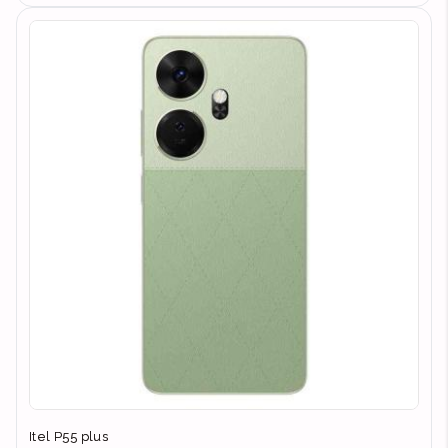
Itel P55 plus