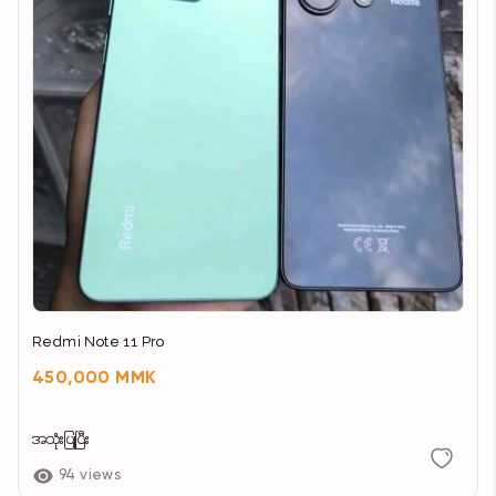
Redmi Note 11 Pro
450,000 MMK
အသုံးပြုပြီး
94 views