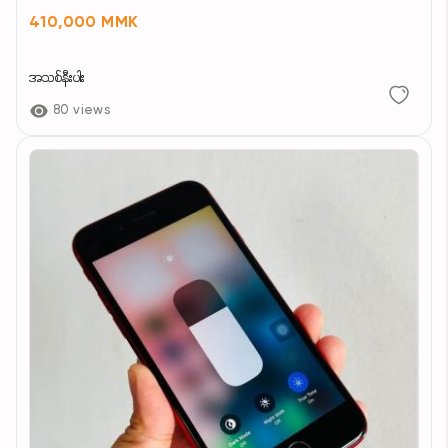
410,000 MMK
အသစ်နီးပါး
80 views