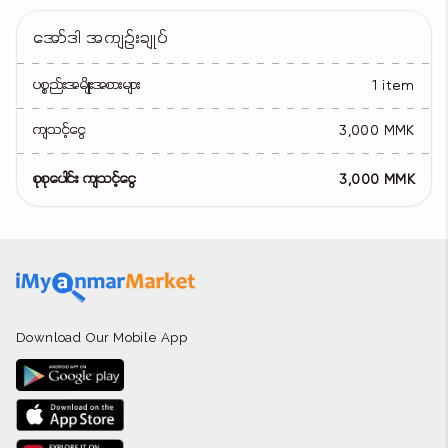
အော်ဒါ အကျဉ်းချုပ်
ပစ္စည်းအမျိုးအစားများ
1 item
ကျသင့်ငွေ
3,000 MMK
စုစုပေါင်း ကျသင့်ငွေ
3,000 MMK
Download Our Mobile App