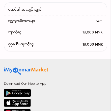
အော်ဒါ အကျဉ်းချုပ်
ပစ္စည်းအမျိုးအစားများ
1 item
ကျသင့်ငွေ
18,000 MMK
စုစုပေါင်း ကျသင့်ငွေ
18,000 MMK
Download Our Mobile App