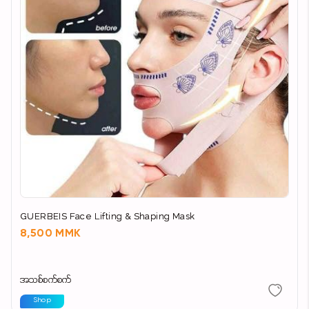
GUERBEIS Face Lifting & Shaping Mask
8,500 MMK
အသစ်စက်စက်
Shop