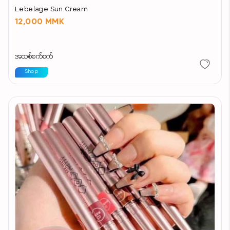
Lebelage Sun Cream
12,000 MMK
အသစ်စက်စက်
Shop