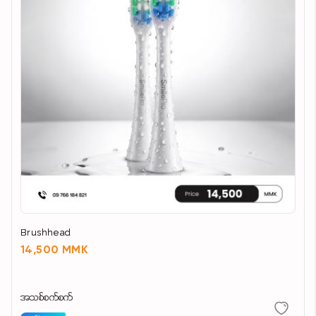
Brushhead
14,500 MMK
အသစ်စက်စက်