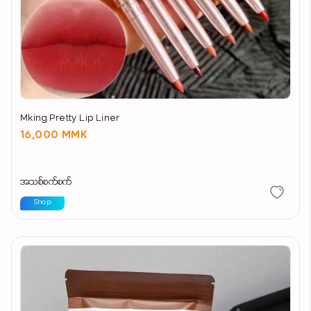
Mking Pretty Lip Liner
16,000 MMK
အသစ်စက်စက်
Shop