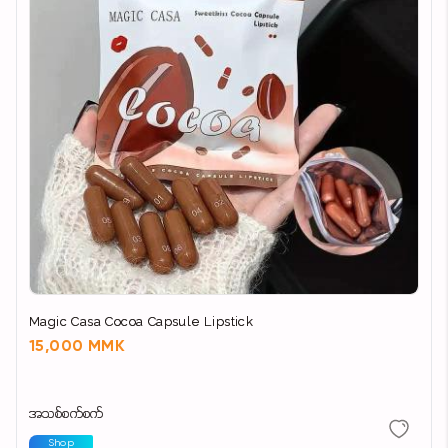
Magic Casa Cocoa Capsule Lipstick
15,000 MMK
အသစ်စက်စက်
Shop