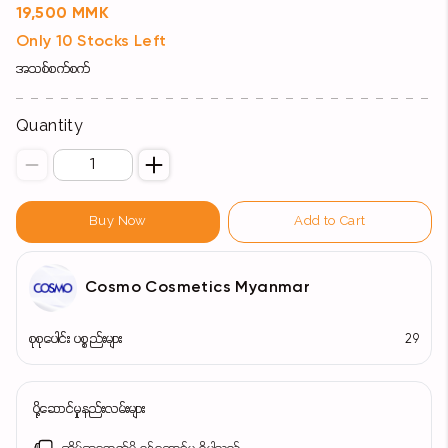
19,500 MMK
Only 10 Stocks Left
အသစ်စက်စက်
Quantity
Buy Now
Add to Cart
Cosmo Cosmetics Myanmar
စုစုပေါင်း ပစ္စည်းများ
29
ပို့ဆောင်မှုနည်းလမ်းများ