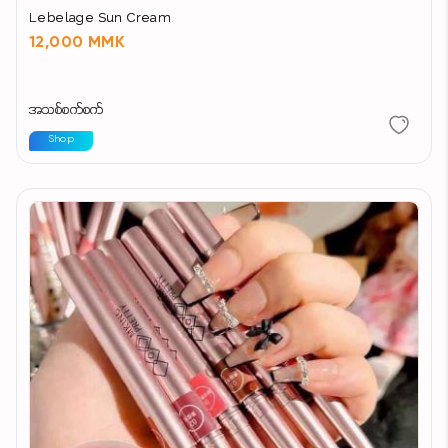
Lebelage Sun Cream
12,000 MMK
အသစ်စက်စက်
Shop