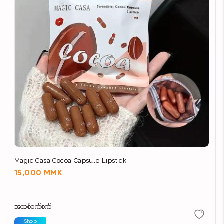
Magic Casa Cocoa Capsule Lipstick
15,000 MMK
အသစ်စက်စက်
Shop