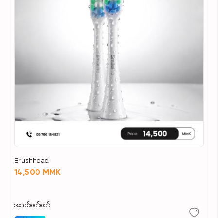
Brushhead
14,500 MMK
အသစ်စက်စက်