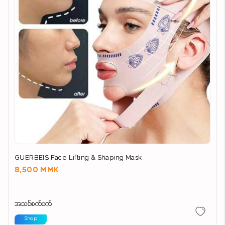
GUERBEIS Face Lifting & Shaping Mask
8,500 MMK
အသစ်စက်စက်
Shop