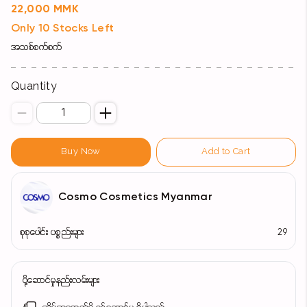
22,000 MMK
Only 10 Stocks Left
အသစ်စက်စက်
Quantity
Buy Now
Add to Cart
Cosmo Cosmetics Myanmar
စုစုပေါင်း ပစ္စည်းများ
29
ပို့ဆောင်မှုနည်းလမ်းများ