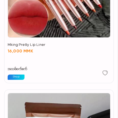
Mking Pretty Lip Liner
16,000 MMK
အသစ်စက်စက်
Shop