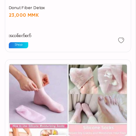
Donut Fiber Detox
23,000 MMK
အသစ်စက်စက်
Shop