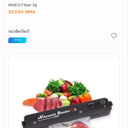
MIKEO Fiber X5
29,500 MMK
အသစ်စက်စက်
Shop