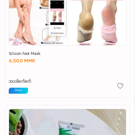
Silicon foot Mask
6,500 MMK
အသစ်စက်စက်
Shop