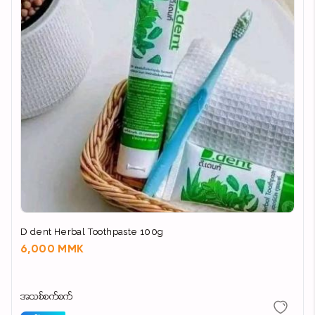
D dent Herbal Toothpaste 100g
6,000 MMK
အသစ်စက်စက်