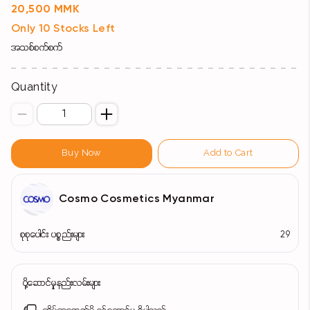
20,500 MMK
Only 10 Stocks Left
အသစ်စက်စက်
Quantity
Buy Now
Add to Cart
Cosmo Cosmetics Myanmar
စုစုပေါင်း ပစ္စည်းများ
29
ပို့ဆောင်မှုနည်းလမ်းများ