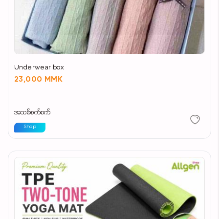
Underwear box
23,000 MMK
အသစ်စက်စက်
Shop