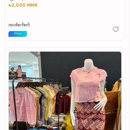
42,000 MMK
အသစ်စက်စက်
Shop