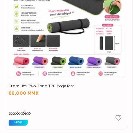
Premium Two-Tone TPE Yoga Mat
88,000 MMK
အသစ်စက်စက်
Shop