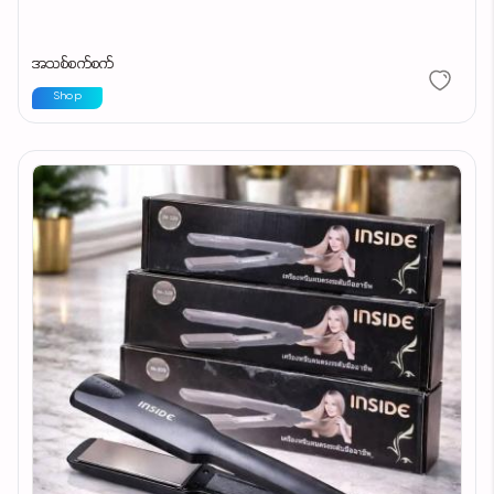
အသစ်စက်စက်
Shop