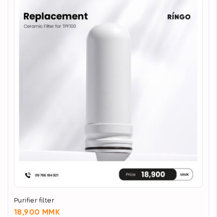
Purifier filter
18,900 MMK