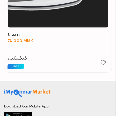
SI-2233
74,000 MMK
အသစ်စက်စက်
Shop
Download Our Mobile App