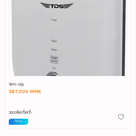
WH-I29
387,000 MMK
အသစ်စက်စက်
Shop