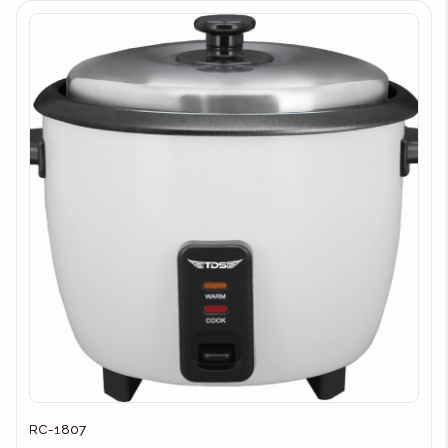
RC-1807