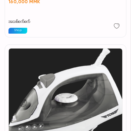
160,000 MMK
အသစ်စက်စက်
Shop