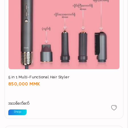
5 in 1 Multi-Functional Hair Styler
850,000 MMK
အသစ်စက်စက်
Shop