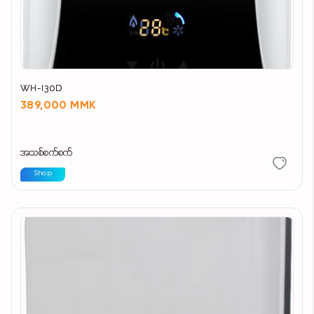
WH-I30D
389,000 MMK
အသစ်စက်စက်
Shop