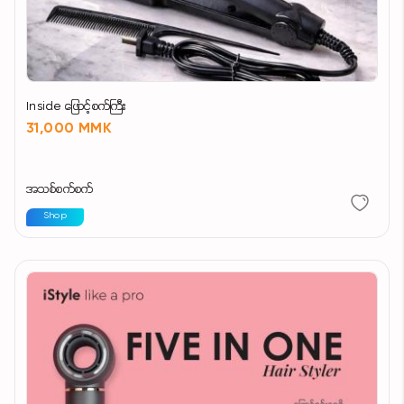
Inside ဖြောင့်စက်ကြီး
31,000 MMK
အသစ်စက်စက်
Shop