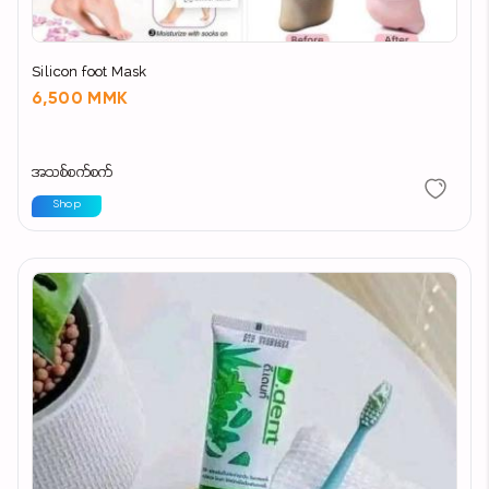
Silicon foot Mask
6,500 MMK
အသစ်စက်စက်
Shop