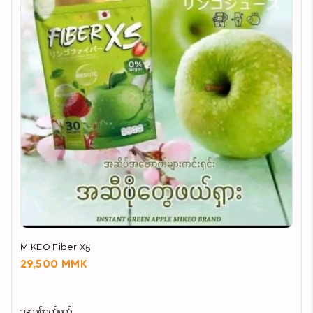
MIKEO Fiber X5
29,500 MMK
အသစ်စက်စက်