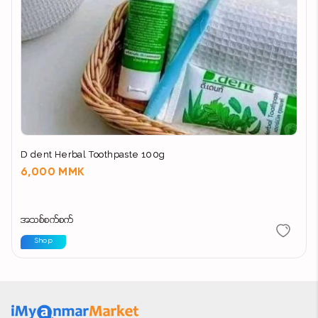
D dent Herbal Toothpaste 100g
6,000 MMK
အသစ်စက်စက်
Shop