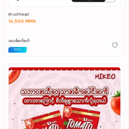
Brushhead
14,500 MMK
အသစ်စက်စက်
Shop