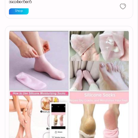
အသစ်စက်စက်
Shop