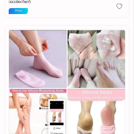
အသစ်စက်စက်
Shop