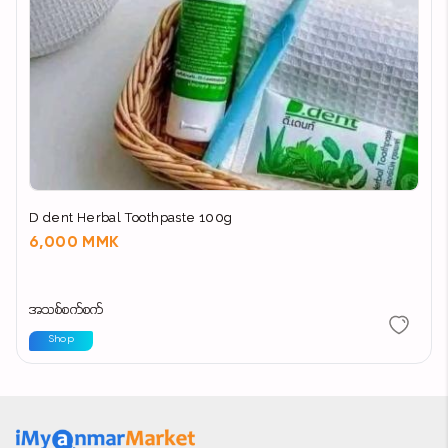
D dent Herbal Toothpaste 100g
6,000 MMK
အသစ်စက်စက်
Shop