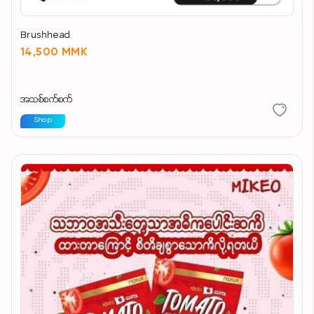
Brushhead
14,500 MMK
အသစ်စက်စက်
Shop