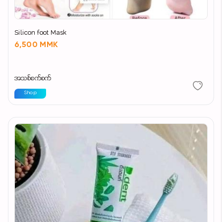
Silicon foot Mask
6,500 MMK
အသစ်စက်စက်
Shop