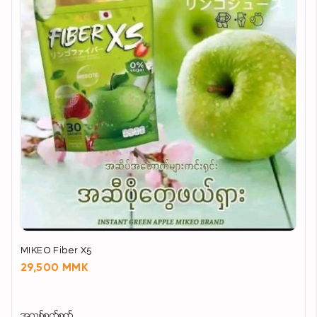
MIKEO Fiber X5
29,500 MMK
အသစ်စက်စက်