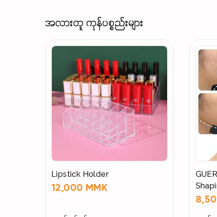
အလားတူ ကုန်ပစ္စည်းများ
Lipstick Holder
GUERB
Shap
12,000 MMK
8,5