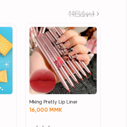
ပိုမိုကြည့်ရှုရန်
Mking Pretty Lip Liner
16,000 MMK