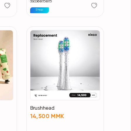
အသစ်စက်စက်
Shop
Brushhead
14,500 MMK