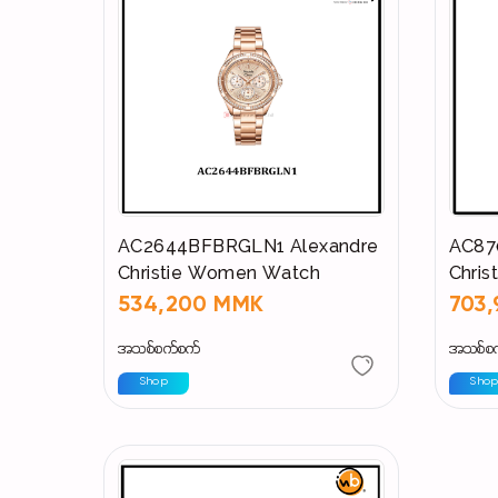
AC2644BFBRGLN1 Alexandre
AC87
Christie Women Watch
Chri
534,200 MMK
703
အသစ်စက်စက်
အသစ်စ
Shop
Sho