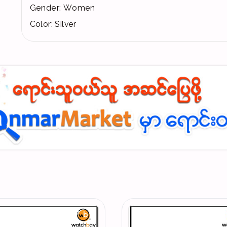
Gender: Women
Color: Silver