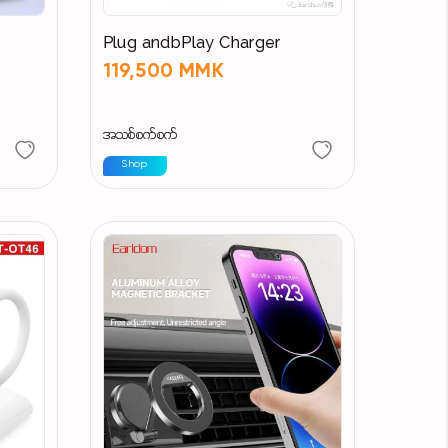
Plug andbPlay Charger
119,500 MMK
အသစ်စက်စက်
Shop