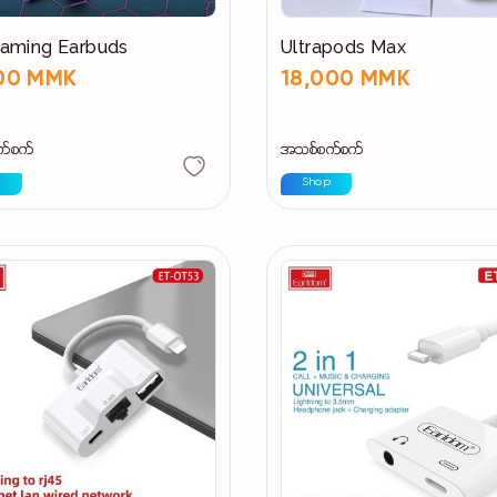
aming Earbuds
Ultrapods Max
000 MMK
18,000 MMK
က်စက်
အသစ်စက်စက်
p
Shop