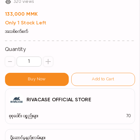
320 views
133,000 MMK
Only 1 Stock Left
အသစ်စက်စက်
Quantity
Buy Now
Add to Cart
RIVACASE OFFICIAL STORE
စုစုပေါင်း ပစ္စည်းများ
70
ပို့ဆောင်မှုနည်းလမ်းများ