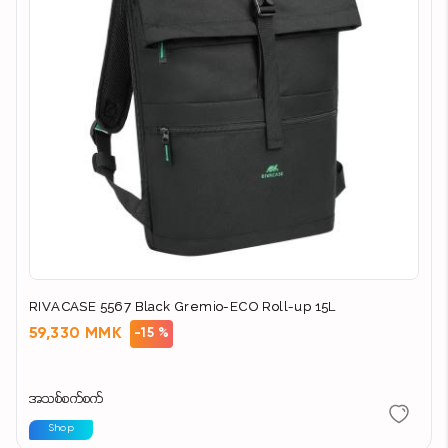
RIVACASE 5567 Black Gremio-ECO Roll-up 15L
59,330 MMK
-15 %
အသစ်စက်စက်
Shop