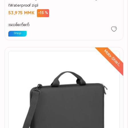
(Waterproof zip)
53,975 MMK
-15 %
အသစ်စက်စက်
Shop
d