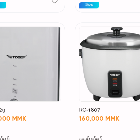
p
Shop
29
RC-1807
,000 MMK
160,000 MMK
က်စက်
အသစ်စက်စက်