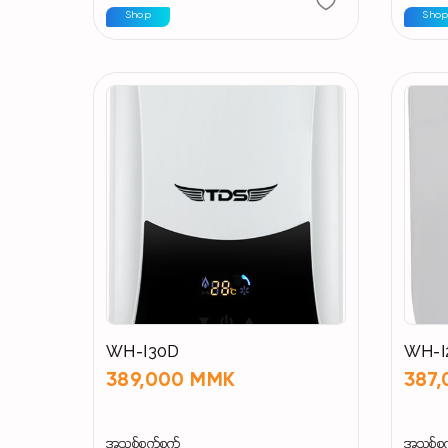
Shop
Sho
WH-I30D
WH-I
389,000 MMK
387
အသစ်စက်စက်
အသစ်စ