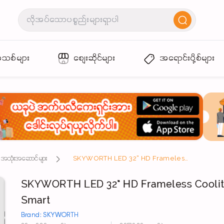
အသစ်များ
စျေးဆိုင်များ
အရောင်းပို့စ်များ
်း အသုံးအဆောင်များ
SKYWORTH LED 32” HD Frameless Coolita Smart
SKYWORTH LED 32” HD Frameless Cooli
Smart
Brand: SKYWORTH