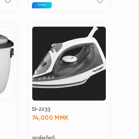
Shop
SI-2233
74,000 MMK
အသစ်စက်စက်