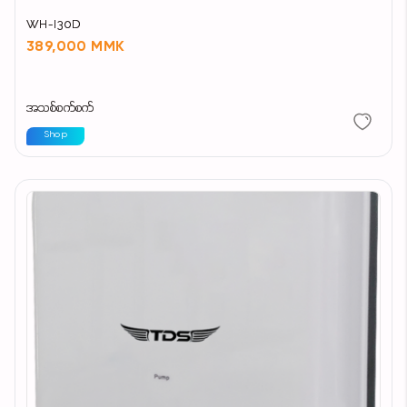
WH-I30D
389,000 MMK
အသစ်စက်စက်
Shop