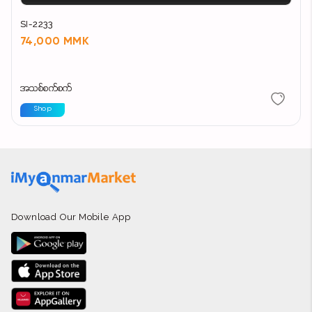
SI-2233
74,000 MMK
အသစ်စက်စက်
Shop
Download Our Mobile App