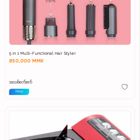
5 in 1 Multi-Functional Hair Styler
850,000 MMK
အသစ်စက်စက်
Shop