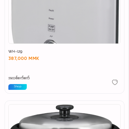
WH-I29
387,000 MMK
အသစ်စက်စက်
Shop