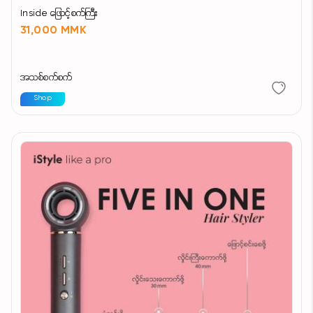
Inside ဖြောင့်စက်ကြီး
31,000 MMK
အသစ်စက်စက်
Shop