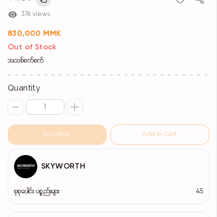
376 views
830,000 MMK
Out of Stock
အသစ်စက်စက်
Quantity
Buy Now
Add to Cart
SKYWORTH
စုစုပေါင်း ပစ္စည်းများ
45