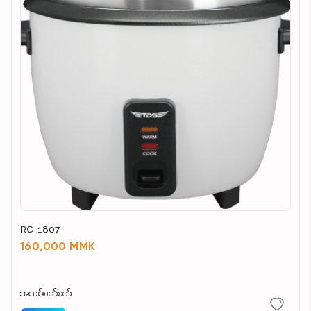
RC-1807
160,000 MMK
အသစ်စက်စက်