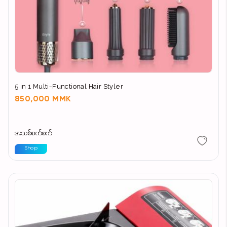
5 in 1 Multi-Functional Hair Styler
850,000 MMK
အသစ်စက်စက်
Shop