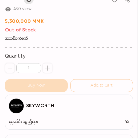
430 views
5,300,000 MMK
Out of Stock
အသစ်စက်စက်
Quantity
Buy Now
Add to Cart
SKYWORTH
စုစုပေါင်း ပစ္စည်းများ
45