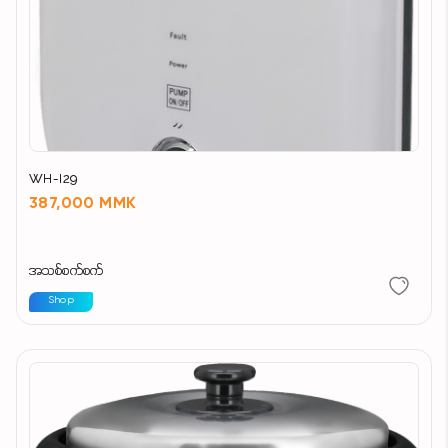
WH-I29
387,000 MMK
အသစ်စက်စက်
Shop