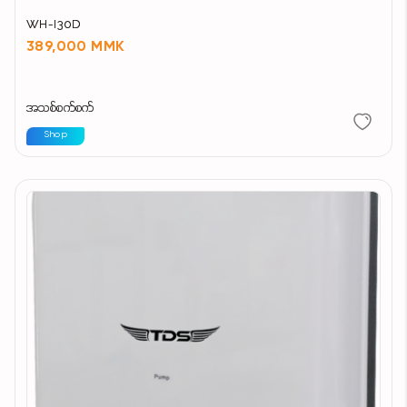
WH-I30D
389,000 MMK
အသစ်စက်စက်
Shop