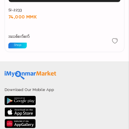
SI-2233
74,000 MMK
အသစ်စက်စက်
Shop
Download Our Mobile App