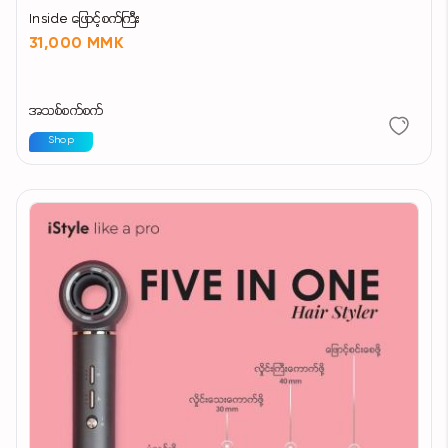
Inside ဖြောင့်စက်ကြီး
31,000 MMK
အသစ်စက်စက်
Shop