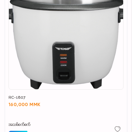
RC-1807
160,000 MMK
အသစ်စက်စက်