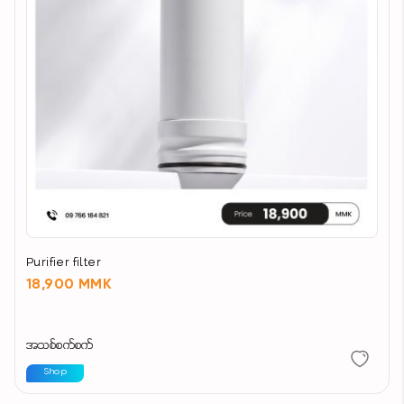
Purifier filter
18,900 MMK
အသစ်စက်စက်
Shop