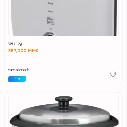
WH-I29
387,000 MMK
အသစ်စက်စက်
Shop