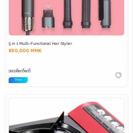
5 in 1 Multi-Functional Hair Styler
850,000 MMK
အသစ်စက်စက်
Shop