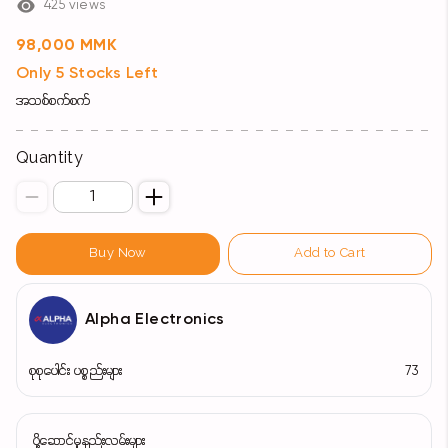
425 views
98,000 MMK
Only 5 Stocks Left
အသစ်စက်စက်
Quantity
Buy Now
Add to Cart
Alpha Electronics
စုစုပေါင်း ပစ္စည်းများ
73
ပို့ဆောင်မှုနည်းလမ်းများ