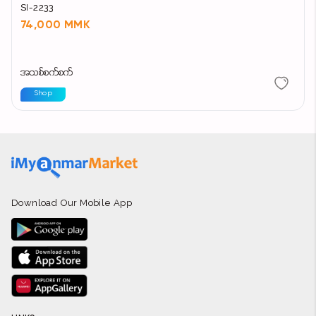
SI-2233
74,000 MMK
အသစ်စက်စက်
Shop
Download Our Mobile App