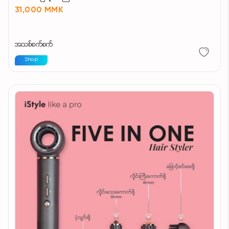
31,000 MMK
အသစ်စက်စက်
Shop