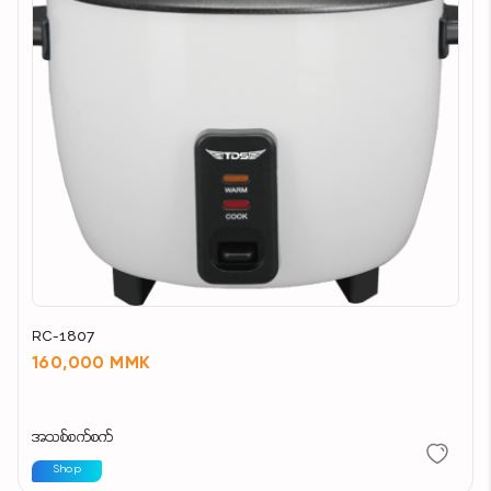
RC-1807
160,000 MMK
အသစ်စက်စက်
Shop