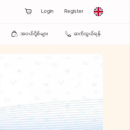
Login
Register
အဝယ်ပို့စ်များ
ဆက်သွယ်ရန်