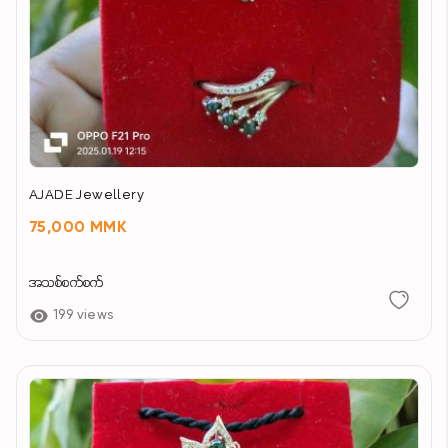
AJADE Jewellery
75,000 MMK
အသစ်စက်စက်
199 views