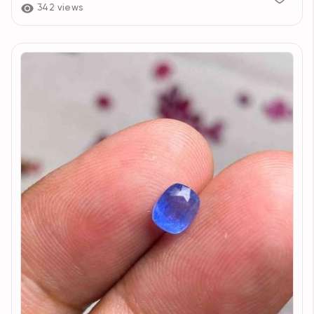
342 views