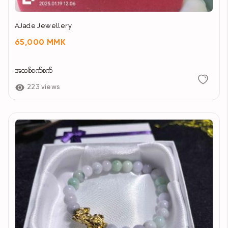
AJade Jewellery
65,000 MMK
အသစ်စက်စက်
223 views