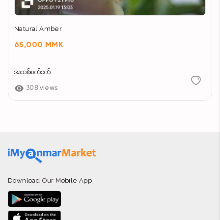
Natural Amber
65,000 MMK
အသစ်စက်စက်
308 views
Download Our Mobile App