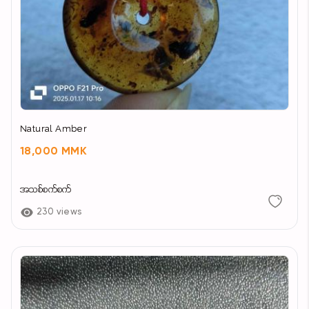
Natural Amber
18,000 MMK
အသစ်စက်စက်
230 views