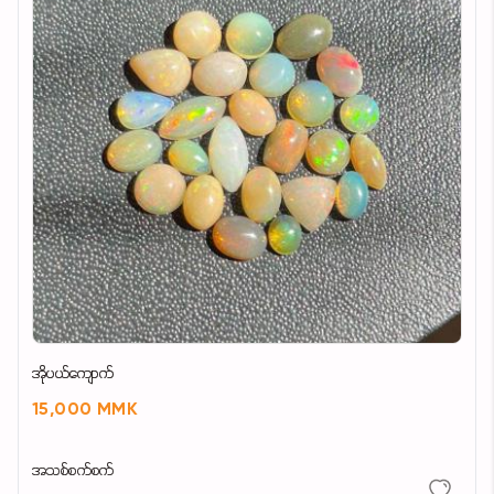
အိုပယ်ကျောက်
15,000 MMK
အသစ်စက်စက်