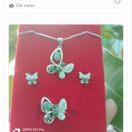
334 views