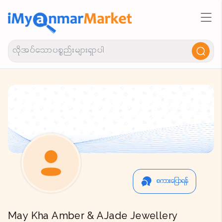
စကားပြောရန်
May Kha Amber & AJade Jewellery