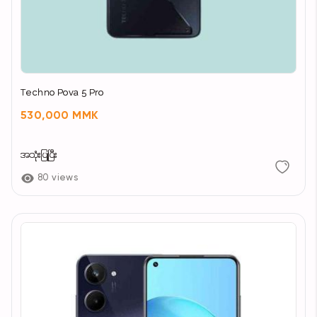
Techno Pova 5 Pro
530,000 MMK
အသုံးပြုပြီး
80 views