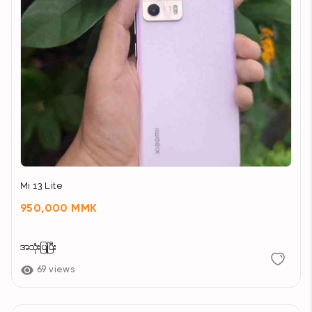
Mi 13 Lite
950,000 MMK
အသုံးပြုပြီး
69 views