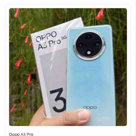
Oppo A3 Pro