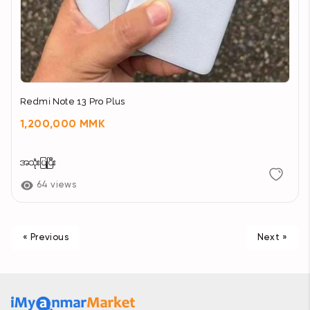
Redmi Note 13 Pro Plus
1,200,000 MMK
အသုံးပြုပြီး
64 views
« Previous
Next »