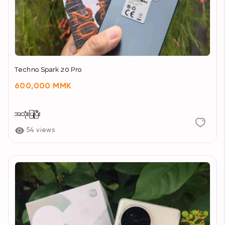
Techno Spark 20 Pro
600,000 MMK
အသုံးပြုပြီး
54 views