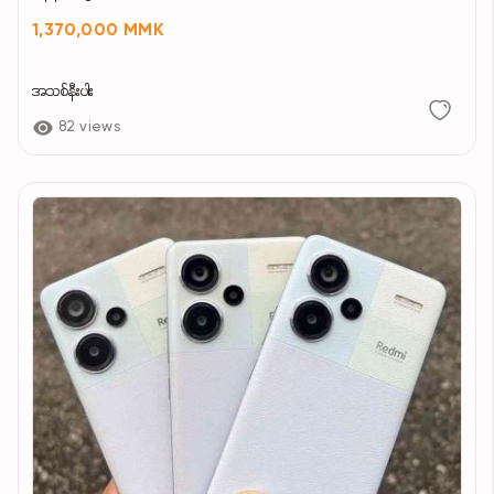
1,370,000 MMK
အသစ်နီးပါး
82 views