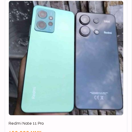
Redmi Note 11 Pro