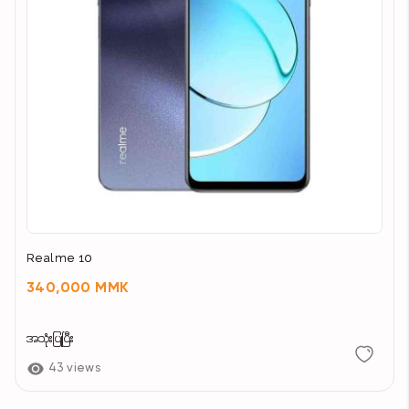
Realme 10
340,000 MMK
အသုံးပြုပြီး
43 views