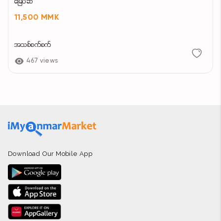
မြေပဲဆီ
11,500 MMK
အသစ်စက်စက်
467 views
Download Our Mobile App