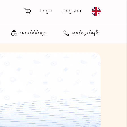
Login
Register
အဝယ်ပို့စ်များ
ဆက်သွယ်ရန်