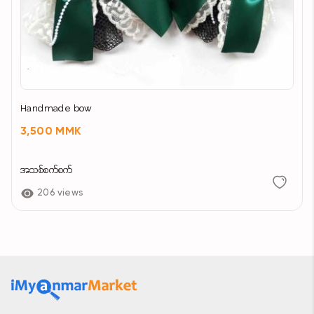
Handmade bow
3,500 MMK
အသစ်စက်စက်
206 views