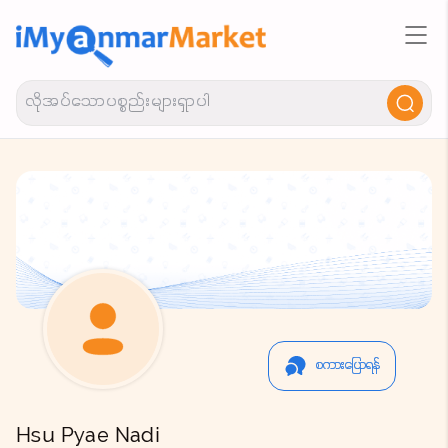
စကားပြောရန်
Hsu Pyae Nadi