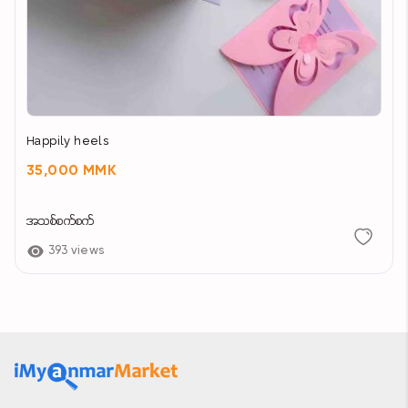
Happily heels
35,000 MMK
အသစ်စက်စက်
393 views