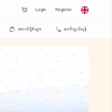
Login
Register
အဝယ်ပို့စ်များ
ဆက်သွယ်ရန်