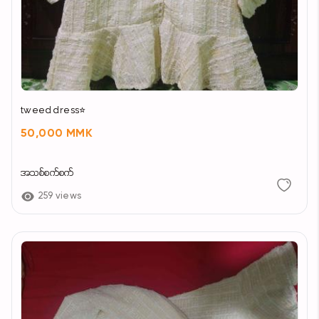
tweed dress⭐
50,000 MMK
အသစ်စက်စက်
259 views