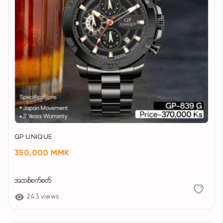
GP UNIQUE
350,000 MMK
အသစ်စက်စက်
243 views