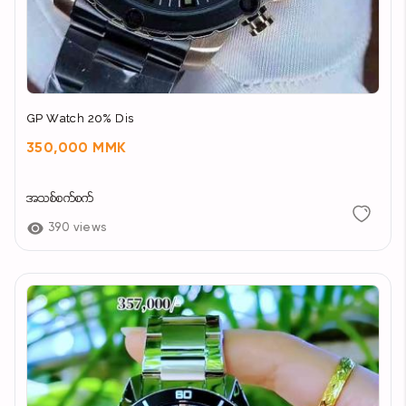
GP Watch 20% Dis
350,000 MMK
အသစ်စက်စက်
390 views