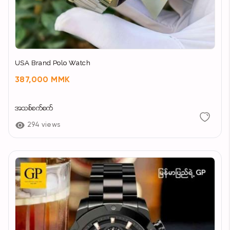
USA Brand Polo Watch
387,000 MMK
အသစ်စက်စက်
294 views