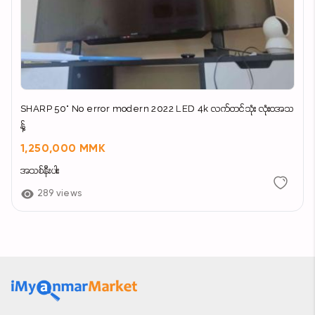
SHARP 50" No error modern 2022 LED 4k လက်တင်သုံး လုံးဝအသ
န့်
1,250,000 MMK
အသစ်နီးပါး
289 views