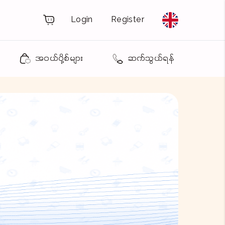
Login
Register
အဝယ်ပို့စ်များ
ဆက်သွယ်ရန်