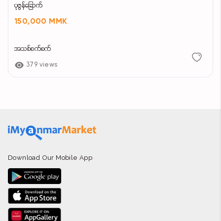
ပုဇွန်ခြောက်
150,000 MMK
အသစ်စက်စက်
379 views
Download Our Mobile App