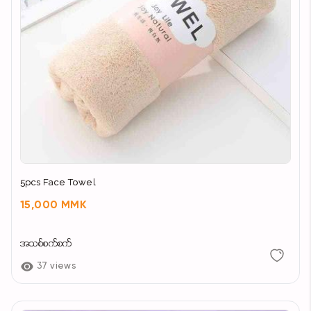
5pcs Face Towel
15,000 MMK
အသစ်စက်စက်
37 views