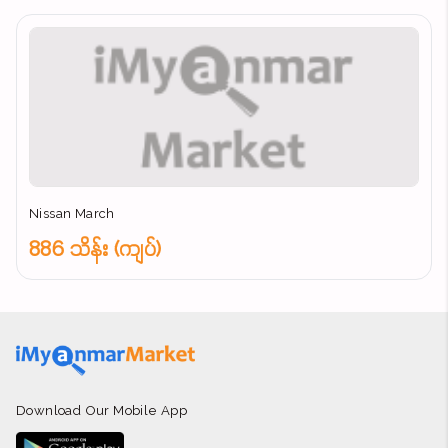
Nissan March
886 သိန်း (ကျပ်)
Download Our Mobile App