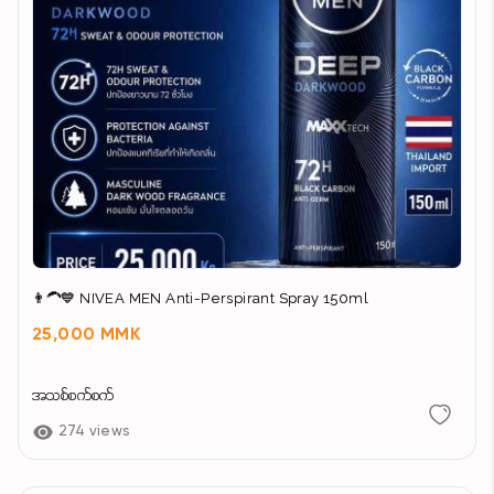
👨‍🦱💙 NIVEA MEN Anti-Perspirant Spray 150ml
25,000 MMK
အသစ်စက်စက်
274 views