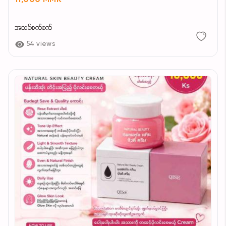
11,000 MMK
အသစ်စက်စက်
54 views