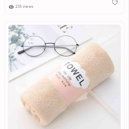
235 views