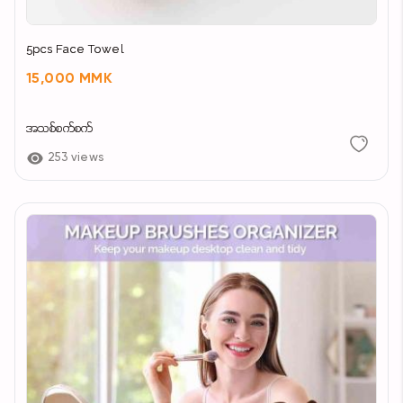
5pcs Face Towel
15,000 MMK
အသစ်စက်စက်
253 views