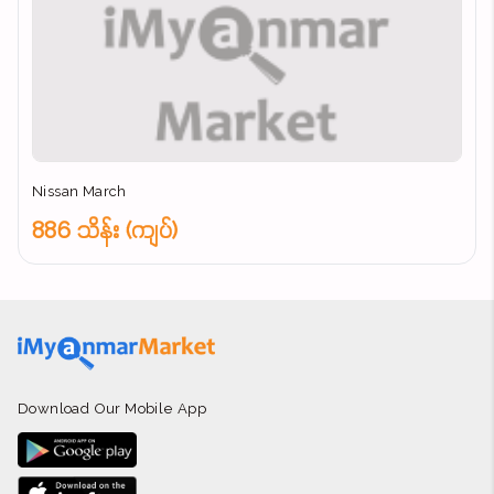
Nissan March
886 သိန်း (ကျပ်)
Download Our Mobile App