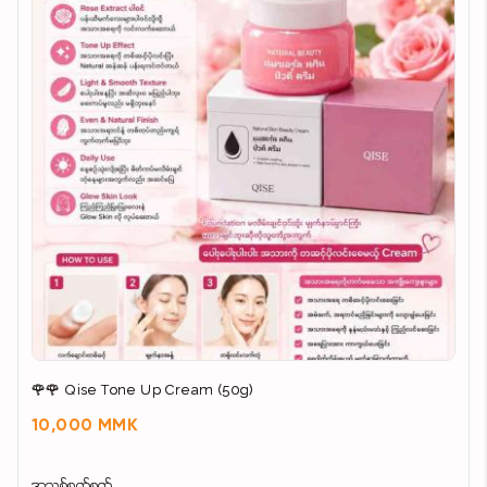
🌹🌹 Qise Tone Up Cream (50g)
10,000 MMK
အသစ်စက်စက်