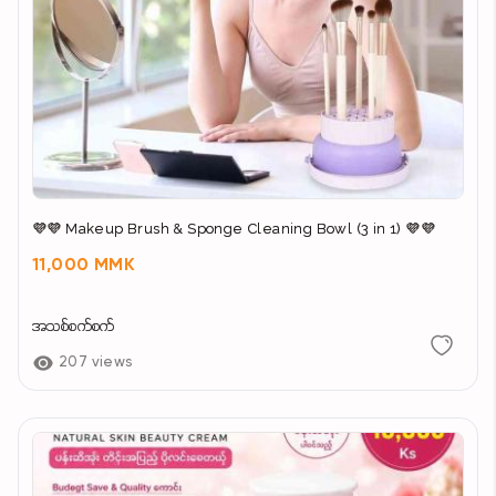
💜💜 Makeup Brush & Sponge Cleaning Bowl (3 in 1) 💜💜
11,000 MMK
အသစ်စက်စက်
207 views