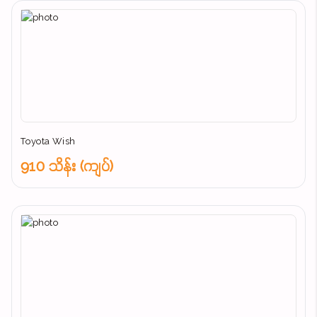
Toyota Wish
910 သိန်း (ကျပ်)